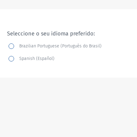
Seleccione o seu idioma preferido:
Brazilian Portuguese (Português do Brasil)
Spanish (Español)